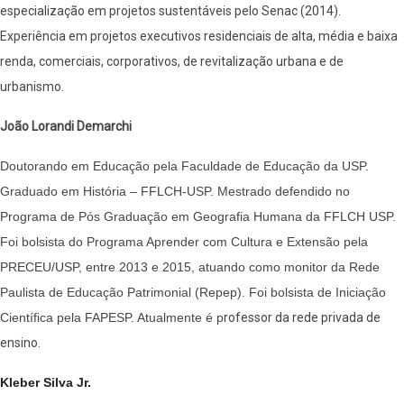
especialização em projetos sustentáveis pelo Senac (2014).
Experiência em projetos executivos residenciais de alta, média e baixa
renda, comerciais, corporativos, de revitalização urbana e de
urbanismo.
João Lorandi Demarchi
Doutorando em Educação pela Faculdade de Educação da USP.
Graduado em História – FFLCH-USP. Mestrado defendido no
Programa de Pós Graduação em Geografia Humana da FFLCH USP.
Foi bolsista do Programa Aprender com Cultura e Extensão pela
PRECEU/USP, entre 2013 e 2015, atuando como monitor da Rede
Paulista de Educação Patrimonial (Repep). Foi bolsista de Iniciação
Científica pela FAPESP. Atualmente é p
rofessor da rede privada de
ensino.
Kleber Silva Jr.