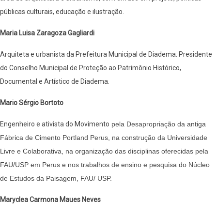
públicas culturais, educação e ilustração.
Maria Luisa Zaragoza Gagliardi
Arquiteta e urbanista da Prefeitura Municipal de Diadema. Presidente
do Conselho Municipal de Proteção ao Patrimônio Histórico,
Documental e Artístico de Diadema.
Mario Sérgio Bortoto
Engenheiro e ativista do Movimento
pela Desapropriação da antiga
Fábrica de Cimento Portland Perus, na construção da Universidade
Livre e Colaborativa, na organização das disciplinas oferecidas pela
FAU/USP em Perus e nos trabalhos de ensino e pesquisa do Núcleo
de Estudos da Paisagem, FAU/ USP.
Maryclea Carmona Maues Neves