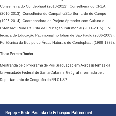
Conselheira do Condephaat (2010-2012); Conselheira do CREA
(2010-2013). Conselheira do Campahc/São Bernardo do Campo
(1998-2014). Coordenadora do Projeto Aprender com Cultura e
Extensão: Rede Paulista de Educação Patrimonial (2011-2015). Foi
técnica de Educação Patrimonial no Iphan de São Paulo (2006-2009).
Foi técnica da Equipe de Áreas Naturais do Condephaat (1988-1995).
Thais Pereira Rocha
Mestranda pelo Programa de Pós Graduação em Agrossistemas da
Universidade Federal de Santa Catarina. Geógrafa formada pelo
Departamento de Geografia da FFLC USP.
Repep - Rede Paulista de Educação Patrimonial