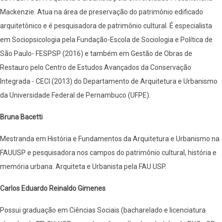
Mackenzie. Atua na área de preservação do patrimônio edificado
arquitetônico e é pesquisadora de patrimônio cultural. É especialista
em Sociopsicologia pela Fundação-Escola de Sociologia e Política de
São Paulo- FESPSP (2016) e também em Gestão de Obras de
Restauro pelo Centro de Estudos Avançados da Conservação
Integrada - CECI (2013) do Departamento de Arquitetura e Urbanismo
da Universidade Federal de Pernambuco (UFPE).
Bruna Bacetti
Mestranda em História e Fundamentos da Arquitetura e Urbanismo na
FAUUSP e pesquisadora nos campos do patrimônio cultural, história e
memória urbana. Arquiteta e Urbanista pela FAU USP.
Carlos Eduardo Reinaldo Gimenes
Possui graduação em Ciências Sociais (bacharelado e licenciatura