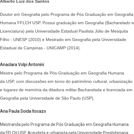
Alberto Luiz dos Santos
Doutor em Geografia pelo Programa de Pós Graduação em Geografia
Humana FFLCH USP. Possui graduação em Geografia (Bacharelado e
Licenciatura) pela Universidade Estadual Paulista Júlio de Mesquita
Filho - UNESP (2010) e Mestrado em Geografia pela Universidade
Estadual de Campinas - UNICAMP (2014).
Anaclara Volpi Antonini
Mestre pelo Programa de Pós-Graduação em Geografia Humana
da USP, com discussões em torno do patrimônio cultural, urbanização
e lugares de memória da ditadura militar.
Bacharelada e licenciada em
Geografia pela Universidade de São Paulo (USP).
Ana Paula Soida Itocazo
Mestranda pelo Programa de Pós Graduação em Geografia Humana
da FFLCH USP. Arquiteta e urbanista pela Universidade Presbiteriana